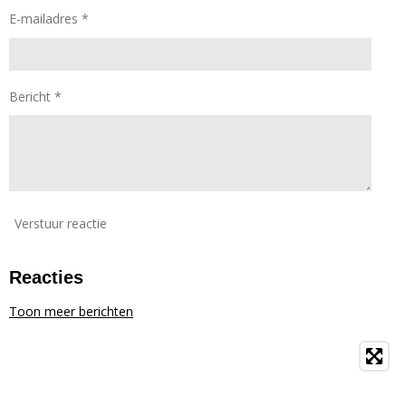
E-mailadres *
Bericht *
Verstuur reactie
Reacties
Toon meer berichten