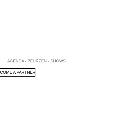
AGENDA - BEURZEN - SHOWS
COME A PARTNER