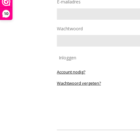
E-mailadres
10
Wachtwoord
Inloggen
Account nodig?
Wachtwoord vergeten?