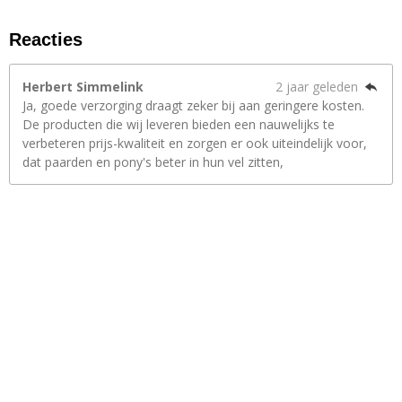
Reacties
Herbert Simmelink
2 jaar geleden
Ja, goede verzorging draagt zeker bij aan geringere kosten.
De producten die wij leveren bieden een nauwelijks te
verbeteren prijs-kwaliteit en zorgen er ook uiteindelijk voor,
dat paarden en pony's beter in hun vel zitten,