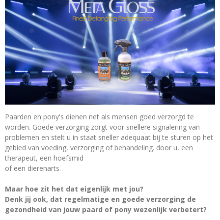
Paarden en pony's dienen net als mensen goed verzorgd te
worden. Goede verzorging zorgt voor snellere signalering van
problemen en stelt u in staat sneller adequaat bij te sturen op het
gebied van voeding, verzorging of behandeling. door u, een
therapeut, een hoefsmid
of een dierenarts.
Maar hoe zit het dat eigenlijk met jou?
Denk jij ook, dat regelmatige en goede verzorging de
gezondheid van jouw paard of pony wezenlijk verbetert?